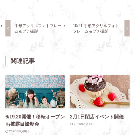
手形アクリルフォトフレー
10/21 手形アクリルフォト
ム＆プチ撮影
フレーム＆プチ撮影
関連記事
6/19.20開催！移転オープン
2月1日閉店イベント開催
お披露目撮影会
2026年1月8日
2026年6月9日