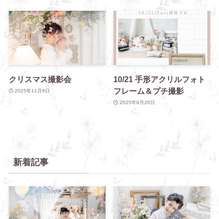
クリスマス撮影会
10/21 手形アクリルフォト
フレーム＆プチ撮影
2025年11月9日
2025年9月20日
新着記事