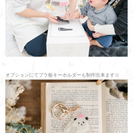
オプションにてプラ板キーホルダーも制作出来ます☆