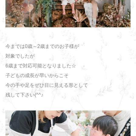
今までは0歳～2歳までのお子様が
対象でしたが
6歳まで対応可能となりました☆
子どもの成長が早いからこそ
今の手や足をぜひ目に見える形として
残して下さい(^^♪