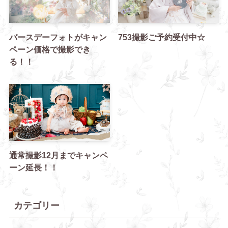
バースデーフォトがキャン
753撮影ご予約受付中☆
ペーン価格で撮影でき
る！！
通常撮影12月までキャンペ
ーン延長！！
カテゴリー