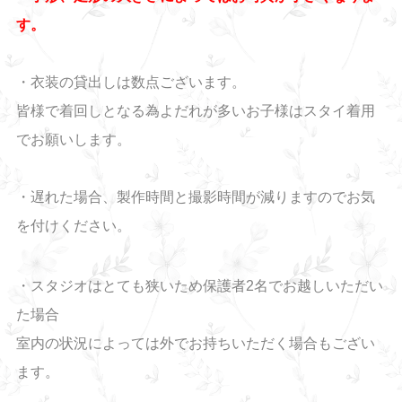
す。
・衣装の貸出しは数点ございます。
皆様で着回しとなる為よだれが多いお子様はスタイ着用
でお願いします。
・遅れた場合、製作時間と撮影時間が減りますのでお気
を付けください。
・スタジオはとても狭いため保護者2名でお越しいただい
た場合
室内の状況によっては外でお持ちいただく場合もござい
ます。