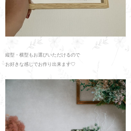
縦型・横型もお選びいただけるので
お好きな感じでお作り出来ます♡