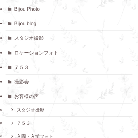
Bijou Photo
Bijou blog
スタジオ撮影
ロケーションフォト
７５３
撮影会
お客様の声
スタジオ撮影
７５３
入園・入学フォト