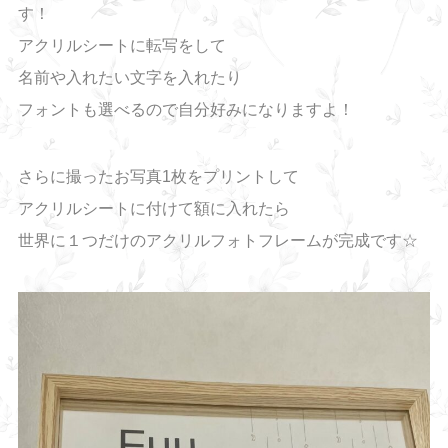
す！
アクリルシートに転写をして
名前や入れたい文字を入れたり
フォントも選べるので自分好みになりますよ！
さらに撮ったお写真1枚をプリントして
アクリルシートに付けて額に入れたら
世界に１つだけのアクリルフォトフレームが完成です☆