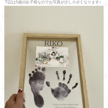
下記は5歳のお子様なのでお写真が少し小さくなります↓