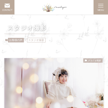
CONTACT
MENU
スタジオ撮影
お客様の声
スタジオ撮影
スタジオ撮影