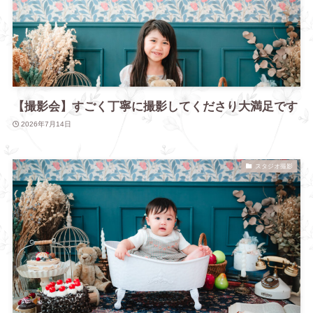
【撮影会】すごく丁寧に撮影してくださり大満足です
2026年7月14日
スタジオ撮影