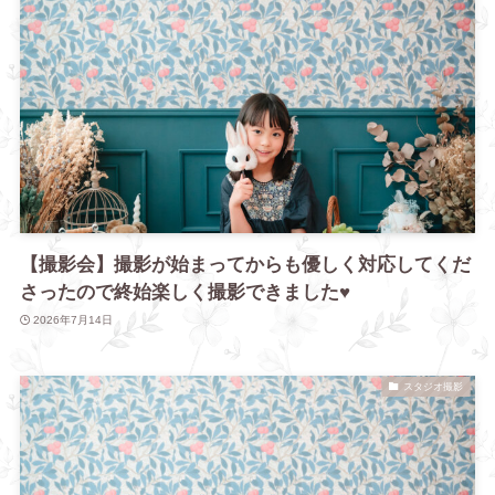
【撮影会】撮影が始まってからも優しく対応してくだ
さったので終始楽しく撮影できました♥
2026年7月14日
スタジオ撮影