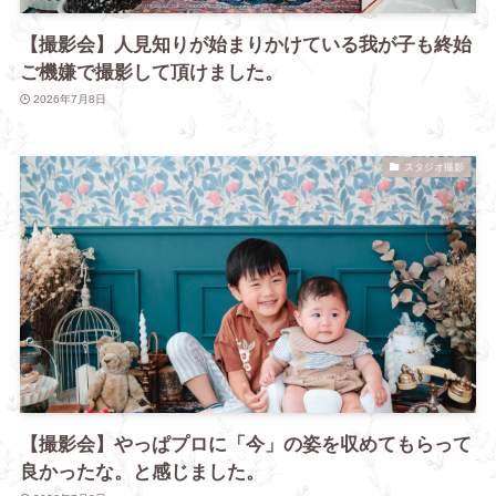
【撮影会】人見知りが始まりかけている我が子も終始
ご機嫌で撮影して頂けました。
2026年7月8日
スタジオ撮影
【撮影会】やっぱプロに「今」の姿を収めてもらって
良かったな。と感じました。