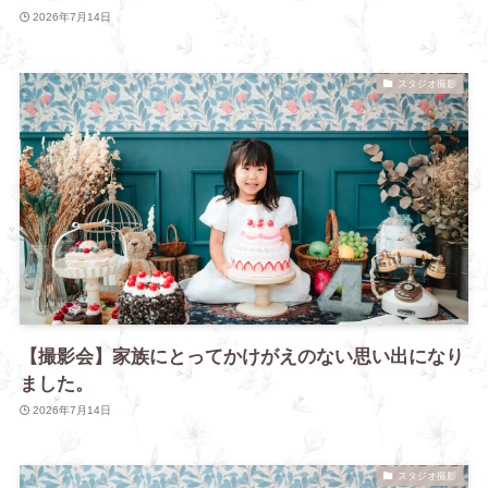
2026年7月14日
スタジオ撮影
【撮影会】家族にとってかけがえのない思い出になり
ました。
2026年7月14日
スタジオ撮影