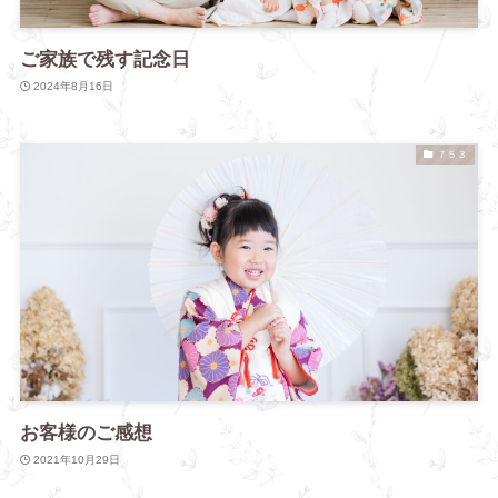
ご家族で残す記念日
2024年8月16日
７５３
お客様のご感想
2021年10月29日