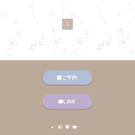
1
ご予約
LINE