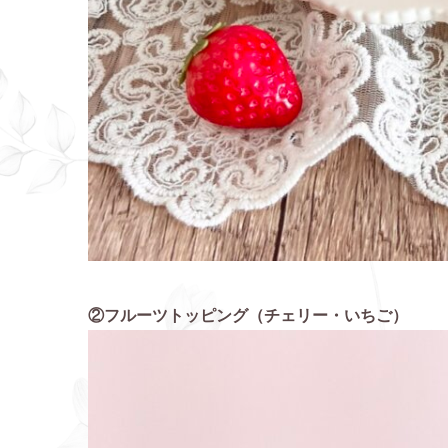
②フルーツトッピング（チェリー・いちご）