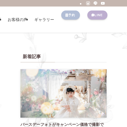
予約
LINE
グ
お客様の声
ギャラリー
新着記事
バースデーフォトがキャンペーン価格で撮影で