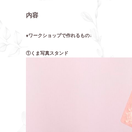
内容
♦ワークショップで作れるもの↓
①くま写真スタンド