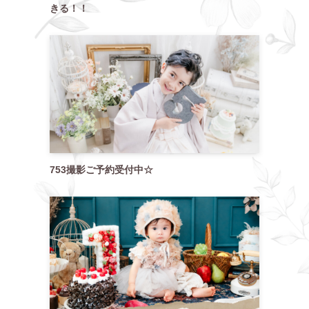
きる！！
753撮影ご予約受付中☆