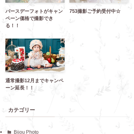
バースデーフォトがキャン
753撮影ご予約受付中☆
ペーン価格で撮影でき
る！！
通常撮影12月までキャンペ
ーン延長！！
カテゴリー
Bijou Photo