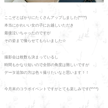
ここぞとばかりにたくさんアップしました(*^^*)
本当にかわいい女の子にお越しいただき
最後泣いちゃったのですが
その姿まで撮らせてもらいました☆
撮影会は枚数も決まっているし
時間もかなり短いので全部の角度は難しいですが
データ追加の方は色々撮りたいなと思います！！
今月末のコラボイベントですがとても楽しみです(*^^*)