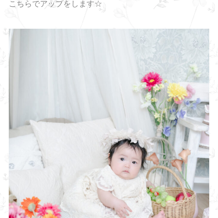
こちらでアップをします☆