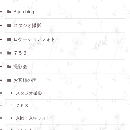
Bijou blog
スタジオ撮影
ロケーションフォト
７５３
撮影会
お客様の声
スタジオ撮影
７５３
入園・入学フォト