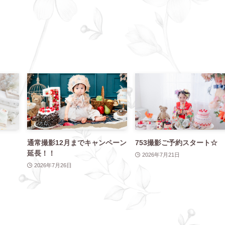
通常撮影12月までキャンペーン
753撮影ご予約スタート☆
延長！！
2026年7月21日
2026年7月26日