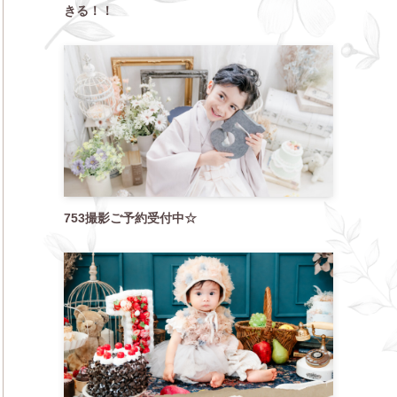
きる！！
753撮影ご予約受付中☆