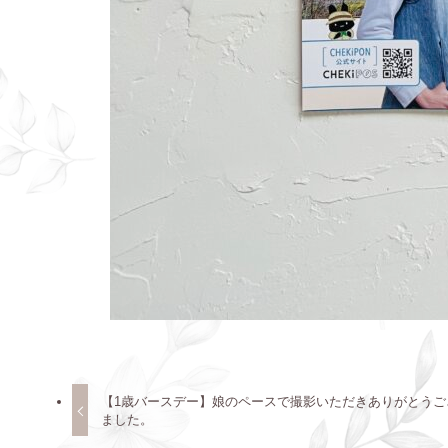
【1歳バースデー】娘のペースで撮影いただきありがとうご
ました。