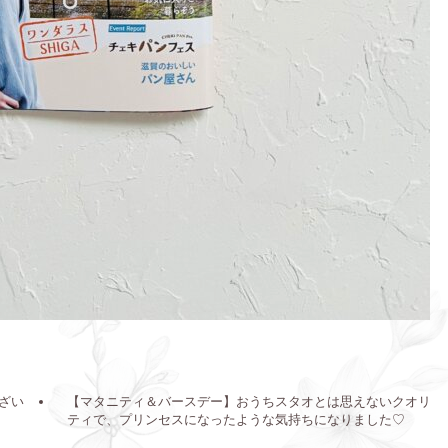
ざい
【マタニティ＆バースデー】おうちスタオとは思えないクオリ
ティで、プリンセスになったような気持ちになりました♡