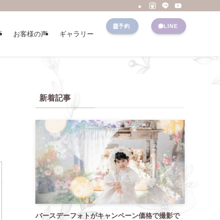
予約
LINE
グ
お客様の声
ギャラリー
新着記事
バースデーフォトがキャンペーン価格で撮影で