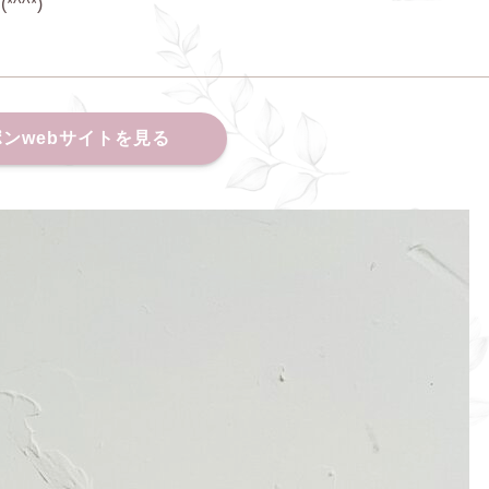
^*)
ンwebサイトを見る