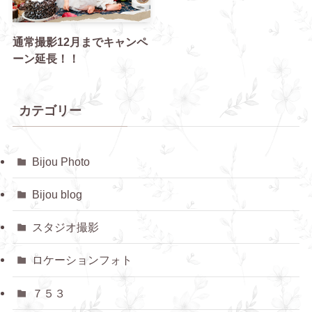
通常撮影12月までキャンペ
ーン延長！！
カテゴリー
Bijou Photo
Bijou blog
スタジオ撮影
ロケーションフォト
７５３