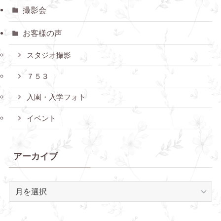
撮影会
お客様の声
スタジオ撮影
７５３
入園・入学フォト
イベント
アーカイブ
ア
ー
カ