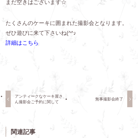
まだ空きはございます☆
たくさんのケーキに囲まれた撮影会となります。
ぜひ遊びに来て下さいね(^^♪
詳細はこちら
アンティークなケーキ屋さ
無事撮影会終了
ん撮影会ご予約に関して
関連記事