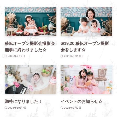
移転オープン撮影会撮影会
6/19,20 移転オープン撮影
無事に終わりました☆
会をします☆
2026年7月2日
2026年6月11日
満枠になりました！
イベントのお知らせ☆
2025年10月7日
2025年3月2日