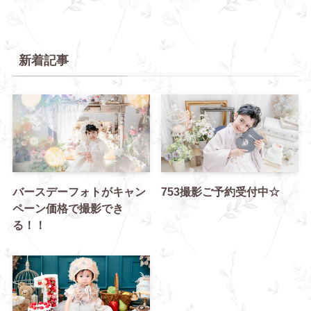
新着記事
バースデーフォトがキャン
753撮影ご予約受付中☆
ペーン価格で撮影でき
る！！