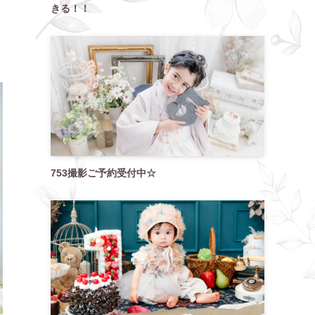
きる！！
753撮影ご予約受付中☆