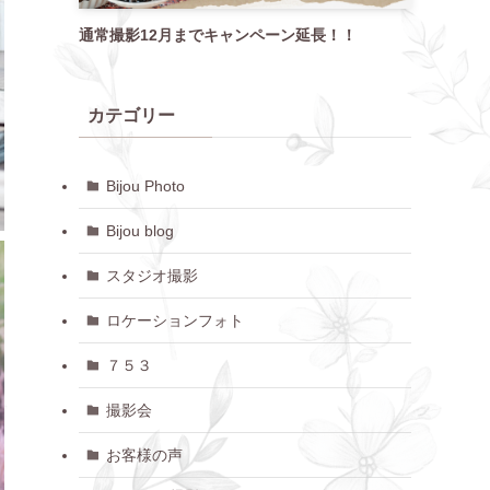
通常撮影12月までキャンペーン延長！！
カテゴリー
Bijou Photo
Bijou blog
スタジオ撮影
ロケーションフォト
７５３
撮影会
お客様の声