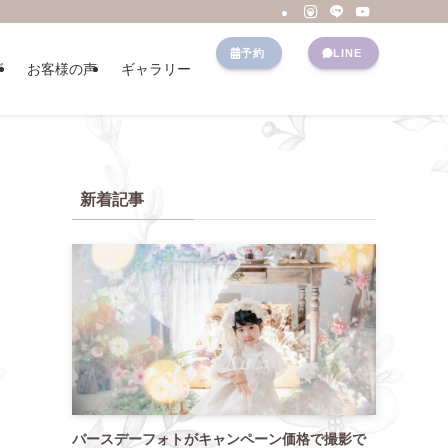
予約
LINE
グ
お客様の声
ギャラリー
新着記事
バースデーフォトがキャンペーン価格で撮影で