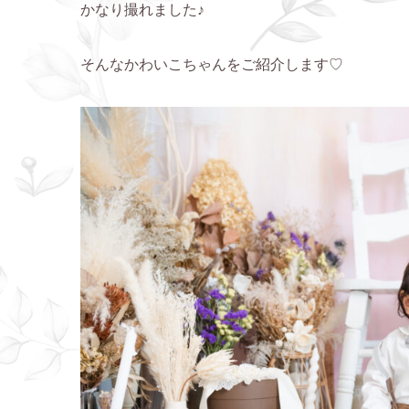
かなり撮れました♪
そんなかわいこちゃんをご紹介します♡