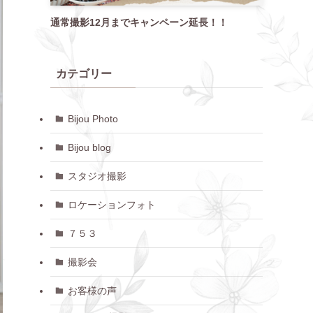
通常撮影12月までキャンペーン延長！！
カテゴリー
Bijou Photo
Bijou blog
スタジオ撮影
ロケーションフォト
７５３
撮影会
お客様の声