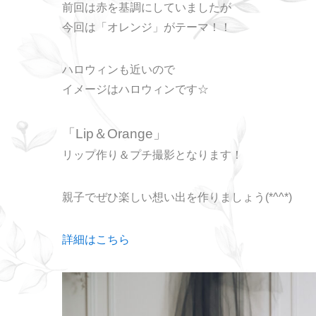
前回は赤を基調にしていましたが
今回は「オレンジ」がテーマ！！
ハロウィンも近いので
イメージはハロウィンです☆
「Lip＆Orange」
リップ作り＆プチ撮影となります！
親子でぜひ楽しい想い出を作りましょう(*^^*)
詳細はこちら