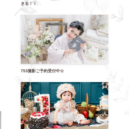
きる！！
753撮影ご予約受付中☆