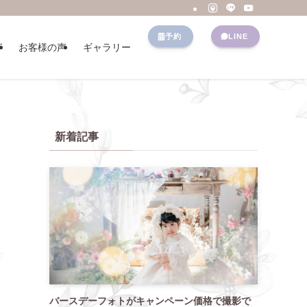
予約
LINE
グ
お客様の声
ギャラリー
新着記事
バースデーフォトがキャンペーン価格で撮影で