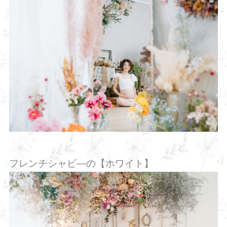
フレンチシャビ―の【ホワイト】