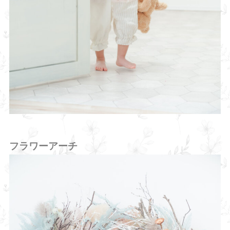
フラワーアーチ