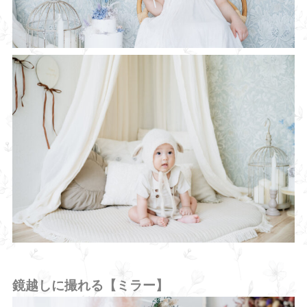
鏡越しに撮れる【ミラー】