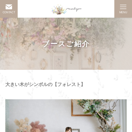
CONTACT
MENU
ブースご紹介
大きい木がシンボルの【フォレスト】